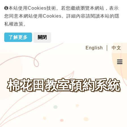
本站使用Cookies技術。若您繼續瀏覽本網站，表示
您同意本網站使用Cookies。詳細內容請閱讀本站的隱
私權政策。
了解更多
關閉
English
中文
棉花田教室預約系統