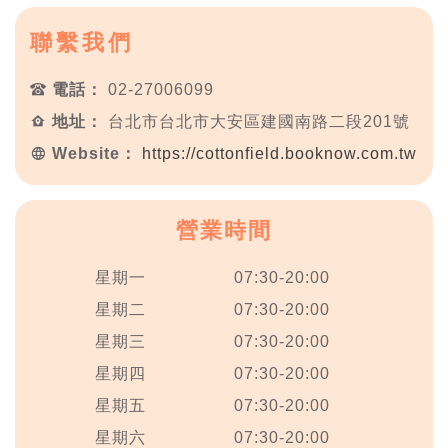
聯繫我們
電話：
02-27006099
地址：
台北市台北市大安區建國南路二段201號
Website：
https://cottonfield.booknow.com.tw
營業時間
星期一
07:30-20:00
星期二
07:30-20:00
星期三
07:30-20:00
星期四
07:30-20:00
星期五
07:30-20:00
星期六
07:30-20:00